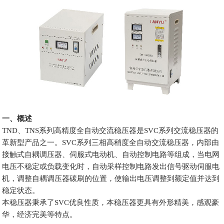
一、概述
TND、TNS系列高精度全自动交流稳压器是SVC系列交流稳压器的
革新型产品之一。SVC系列三相高稍度全自动交流稳压器，内部由
接触式自耦调压器、伺服式电动机、自动控制电路等组成，当电网
电压不稳定或负载变化时，自动采样控制电路发出信号驱动伺服电
机，调整自耦调压器碳刷的位置，使输出电压调整到额定值并达到
稳定状态。
本稳压器秉承了SVC优良性质，本稳压器更具有外形精美，感观豪
华，经济完美等特点。