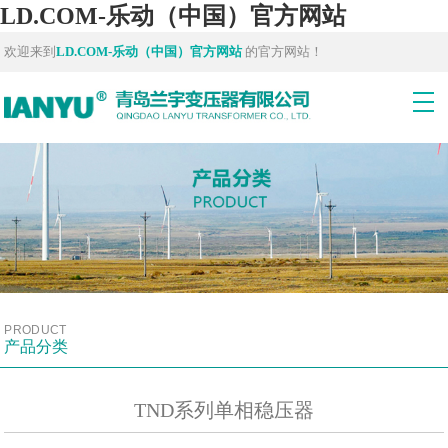
LD.COM-乐动（中国）官方网站
欢迎来到
LD.COM-乐动（中国）官方网站
的官方网站！
PRODUCT
产品分类
TND系列单相稳压器