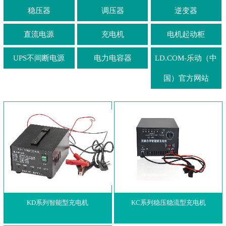
稳压器
调压器
逆变器
直流电源
充电机
电机起动柜
UPS不间断电源
电力电容器
LD.COM-乐动（中
国）官方网站
KD系列智能型充电机
KC系列稳压稳流型充电机