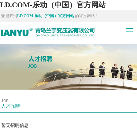
LD.COM-乐动（中国）官方网站
欢迎来到
LD.COM-乐动（中国）官方网站
的官方网站！
JOB
人才招聘
暂无招聘信息！