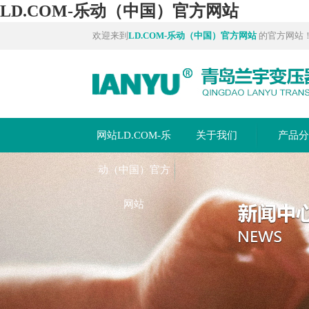
LD.COM-乐动（中国）官方网站
欢迎来到
LD.COM-乐动（中国）官方网站
的官方网站
网站LD.COM-乐
关于我们
产品
动（中国）官方
网站