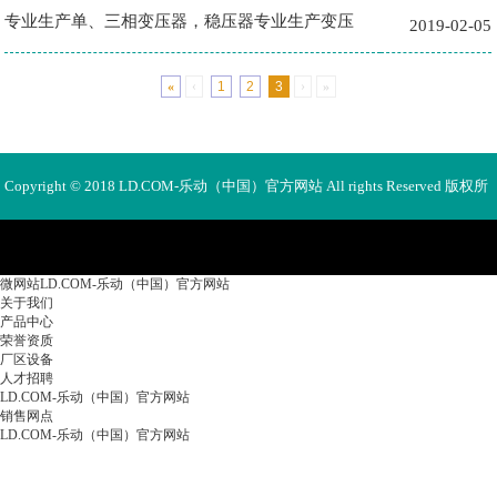
专业生产单、三相变压器，稳压器专业生产变压
2019-02-05
器，调压…
«
‹
1
2
3
›
»
Copyright © 2018 LD.COM-乐动（中国）官方网站 All rights Reserved 版权所
有 未经许可不得使用、转载、摘编。
微网站LD.COM-乐动（中国）官方网站
关于我们
产品中心
荣誉资质
厂区设备
人才招聘
LD.COM-乐动（中国）官方网站
销售网点
LD.COM-乐动（中国）官方网站