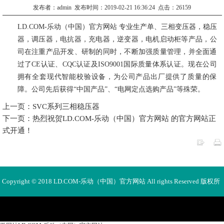
发布者：admin 发布时间：2019-02-21 16:36:24 点击：26159
LD.COM-乐动（中国）官方网站 专业生产单、三相变压器，稳压
器，调压器，电抗器，充电器，逆变器，电机启动柜等产品，
公
司在注重产品开发、研制的同时，不断加强质量管理，并全面通
过了CE认证、CQC认证及ISO9001国际质量体系认证。现在公司
拥有全套现代智能校验设备，为公司产品出厂提供了质量的保
障。公司先后获得“中国产品”、“电网定点选购产品”等殊荣。
上一页：SVC系列三相稳压器
下一页：热烈祝贺LD.COM-乐动（中国）官方网站 的官方网站正
式开通！
Copyright © 2018 LD.COM-乐动（中国）官方网站 All rights Reserved 版权所
有 未经许可不得使用、转载、摘编。