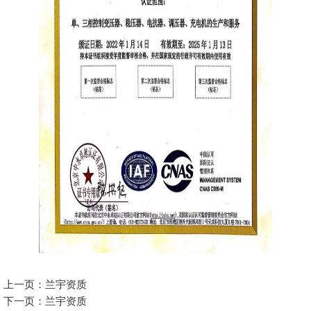
上一页：兰宇资质
下一页：兰宇资质