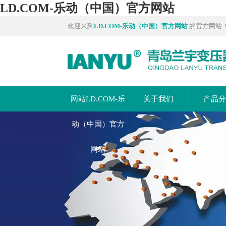
LD.COM-乐动（中国）官方网站
欢迎来到
LD.COM-乐动（中国）官方网站
的官方网站
网站LD.COM-乐
关于我们
产品
动（中国）官方
网站