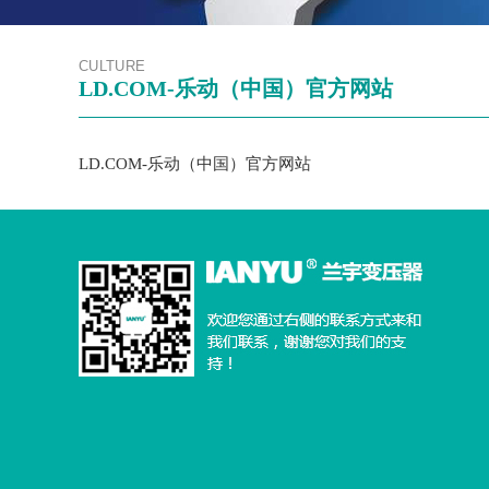
CULTURE
LD.COM-乐动（中国）官方网站
LD.COM-乐动（中国）官方网站