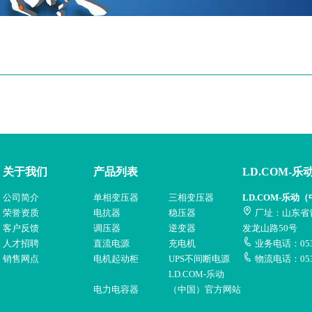
关于我们
产品列表
LD.COM-
公司简介
单相变压器
三相变压器
LD.COM-乐动
荣誉资质
电抗器
稳压器
厂址：山东省
客户反馈
调压器
逆变器
发龙山路50号
人才招聘
直流电源
充电机
业务电话：0532
销售网点
电机起动柜
UPS不间断电源
物流电话：053
LD.COM-乐动
电力电容器
（中国）官方网站